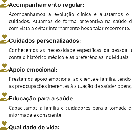
Acompanhamento regular:
Acompanhamos a evolução clínica e ajustamos o 
cuidados. Atuamos de forma preventiva na saúde do
com vista a evitar internamento hospitalar recorrente.
Cuidados personalizados:
Conhecemos as necessidade específicas da pessoa,
conta o histórico médico e as preferências individuais.
Apoio emocional:
Prestamos apoio emocional ao cliente e família, tend
as preocupações inerentes à situação de saúde/ doenç
Educação para a saúde:
Capacitamos a família e cuidadores para a tomada d
informada e consciente.
Qualidade de vida: