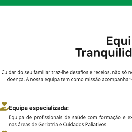
Equi
Tranquilid
Cuidar do seu familiar traz-lhe desafios e receios, não
doença. A nossa equipa tem como missão acompanhar-vo
Equipa especializada:
Equipa de profissionais de saúde com formação e ex
nas áreas de Geriatria e Cuidados Paliativos.