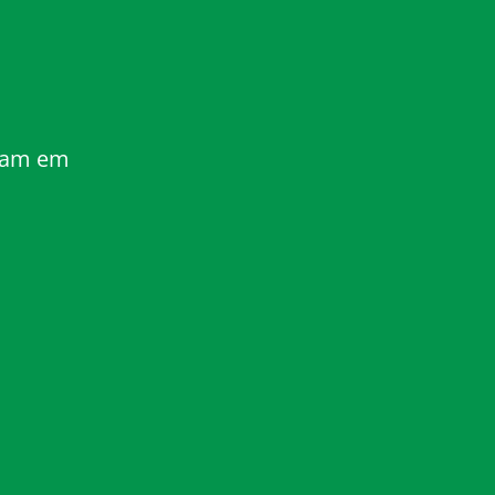
aram em