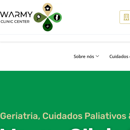
Sobre nós
Cuidados
Geriatria, Cuidados Paliativos 