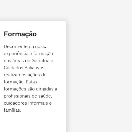
Formação
Decorrente da nossa
experiência e formação
nas áreas de Geriatria e
Cuidados Paliativos,
realizamos ações de
formação. Estas
formações são dirigidas a
profissionais de saúde,
cuidadores informais e
famílias.