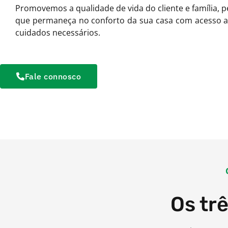
Promovemos a qualidade de vida do cliente e família, 
que permaneça no conforto da sua casa com acesso a
cuidados necessários.
Fale connosco
Os tr