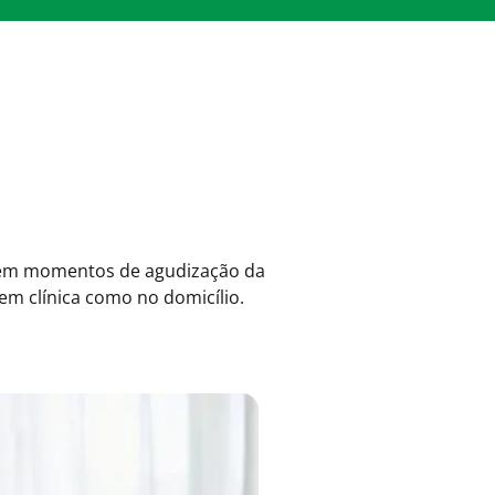
ão em momentos de agudização da
m clínica como no domicílio.