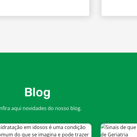
Blog
nfira aqui novidades do nosso blog.