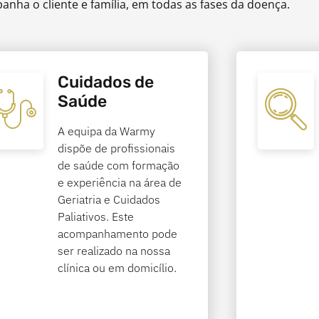
nha o cliente e família, em todas as fases da doença.
Cuidados de
Saúde
A equipa da Warmy
dispõe de profissionais
de saúde com formação
e experiência na área de
Geriatria e Cuidados
Paliativos. Este
acompanhamento pode
ser realizado na nossa
clínica ou em domicílio.