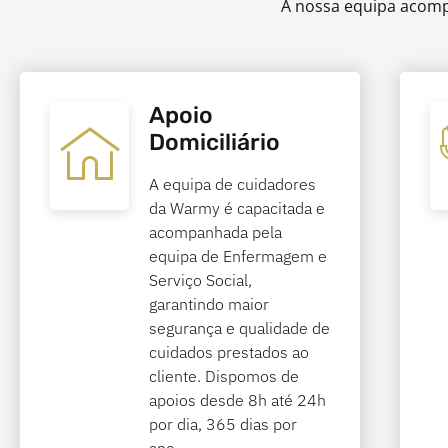
A nossa equipa acompa
Apoio
Domiciliário
A equipa de cuidadores
da Warmy é capacitada e
acompanhada pela
equipa de Enfermagem e
Serviço Social,
garantindo maior
segurança e qualidade de
cuidados prestados ao
cliente. Dispomos de
apoios desde 8h até 24h
por dia, 365 dias por